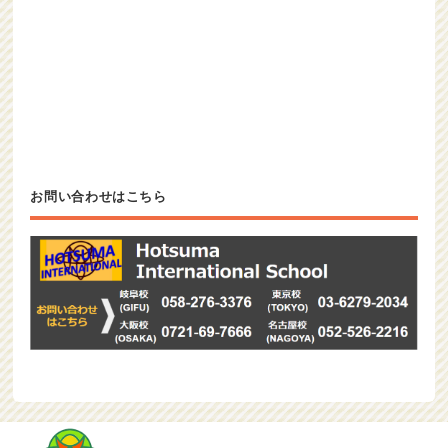
お問い合わせはこちら