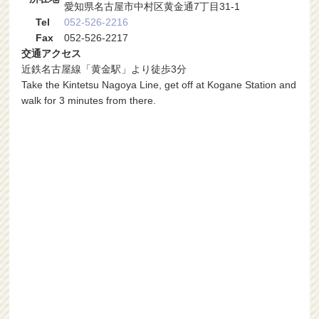
愛知県名古屋市中村区黄金通7丁目31-1
Tel
052-526-2216
Fax
052-526-2217
交通アクセス
近鉄名古屋線「黄金駅」より徒歩3分
Take the Kintetsu Nagoya Line, get off at Kogane Station and
walk for 3 minutes from there.