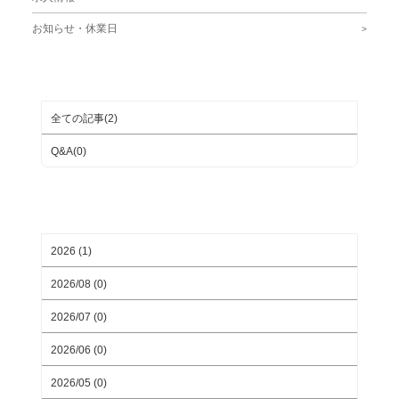
お知らせ・休業日
ブログカテゴリ
全ての記事(2)
Q&A(0)
月別ブログアーカイブ
2026 (1)
2026/08 (0)
2026/07 (0)
2026/06 (0)
2026/05 (0)