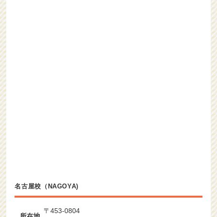
名古屋校（NAGOYA)
〒453-0804
所在地