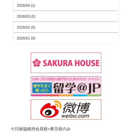
2026/04 (1)
2026/03 (0)
2026/02 (0)
2026/01 (0)
※日振協維持会員校=東京校のみ