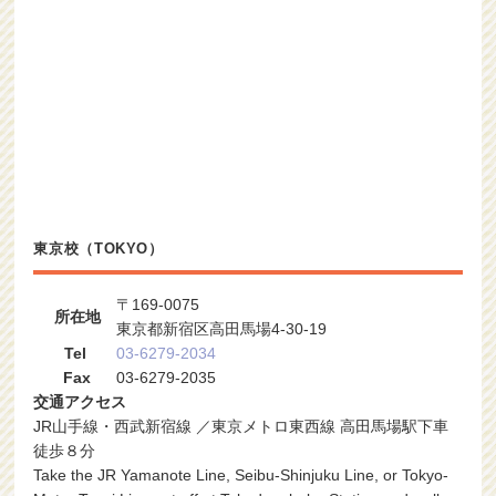
東京校（TOKYO）
〒169-0075
所在地
東京都新宿区高田馬場4-30-19
Tel
03-6279-2034
Fax
03-6279-2035
交通アクセス
JR山手線・西武新宿線 ／東京メトロ東西線 高田馬場駅下車
徒歩８分
Take the JR Yamanote Line, Seibu-Shinjuku Line, or Tokyo-