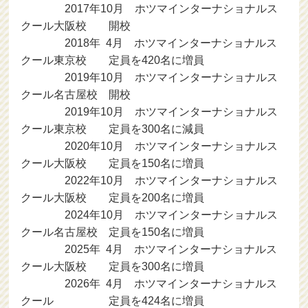
2017年10月 ホツマインターナショナルス
クール大阪校 開校
2018年 4月 ホツマインターナショナルス
クール東京校 定員を420名に増員
2019年10月 ホツマインターナショナルス
クール名古屋校 開校
2019年10月 ホツマインターナショナルス
クール東京校 定員を300名に減員
2020年10月 ホツマインターナショナルス
クール大阪校 定員を150名に増員
2022年10月 ホツマインターナショナルス
クール大阪校 定員を200名に増員
2024年10月 ホツマインターナショナルス
クール名古屋校 定員を150名に増員
2025年 4月 ホツマインターナショナルス
クール大阪校 定員を300名に増員
2026年 4月 ホツマインターナショナルス
クール 定員を424名に増員