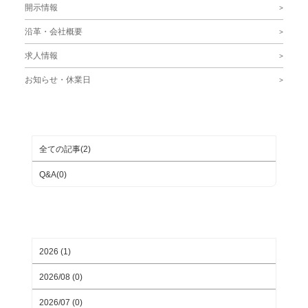
開示情報
沿革・会社概要
求人情報
お知らせ・休業日
ブログカテゴリ
全ての記事(2)
Q&A(0)
月別ブログアーカイブ
2026 (1)
2026/08 (0)
2026/07 (0)