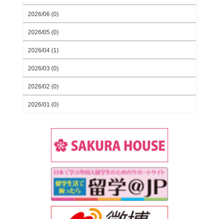
2026/06 (0)
2026/05 (0)
2026/04 (1)
2026/03 (0)
2026/02 (0)
2026/01 (0)