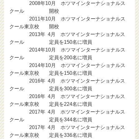
2008年10月 ホツマインターナショナルス
クール 開校
2011年10月 ホツマインターナショナルス
クール東京校 開校
2013年 4月 ホツマインターナショナルス
クール 定員を150名に増員
2014年10月 ホツマインターナショナルス
クール 定員を200名に増員
2014年10月 ホツマインターナショナルス
クール東京校 定員を150名に増員
2016年 4月 ホツマインターナショナルス
クール 定員を300名に増員
2016年 4月 ホツマインターナショナルス
クール東京校 定員を224名に増員
2017年 4月 ホツマインターナショナルス
クール 定員を344名に増員
2017年 4月 ホツマインターナショナルス
クール東京校 定員を336名に増員