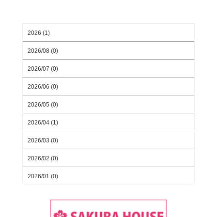
月別ブログアーカイブ
2026 (1)
2026/08 (0)
2026/07 (0)
2026/06 (0)
2026/05 (0)
2026/04 (1)
2026/03 (0)
2026/02 (0)
2026/01 (0)