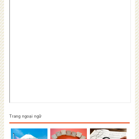
Trang ngoại ngữ