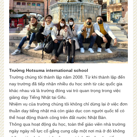
Trường Hotsuma international school
Trường chúng tôi thành lập năm 2008. Từ khi thành lập đến
nay trường đã tiếp nhận nhiều du học sinh từ các quốc gia
khác nhau và là trường đóng vai trò quan trọng trong việc
giảng dạy Tiếng Nhật tại Gifu.
Nhiệm vụ của trường chúng tôi không chỉ dừng lại ở việc đơn
thuần dạy tiếng nhật mà còn giáo dục con người quốc tế có
thể hoạt động thành công trên đất nước Nhật Bản.
Thông qua hoạt động du học, toàn thể giáo viên nhà trường
ngày ngày nỗ lực cố gắng cung cấp một nơi mà ở đó không