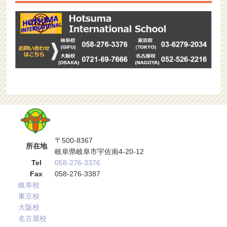
〒500-8367
所在地
岐阜県岐阜市宇佐南4-20-12
Tel
058-276-3376
Fax
058-276-3387
岐阜校
東京校
大阪校
名古屋校