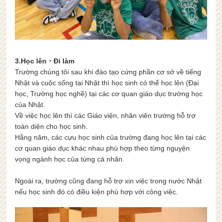
3.Học lên・Đi làm
Trường chúng tôi sau khi đào tạo cứng phần cơ sở về tiếng
Nhật và cuộc sống tại Nhật thì học sinh có thể học lên (Đại
học, Trường học nghề) tại các cơ quan giáo dục trường học
của Nhật.
Về việc học lên thì các Giáo viện, nhân viên trường hỗ trợ
toàn diện cho học sinh.
Hằng năm, các cựu học sinh của trường đang học lên tại các
cơ quan giáo dục khác nhau phù hợp theo từng nguyện
vọng ngành học của từng cá nhân.
Ngoài ra, trường cũng đang hỗ trợ xin việc trong nước Nhật
nếu học sinh đó có điều kiện phù hợp với công việc.