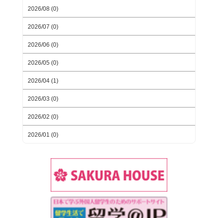
2026/08 (0)
2026/07 (0)
2026/06 (0)
2026/05 (0)
2026/04 (1)
2026/03 (0)
2026/02 (0)
2026/01 (0)