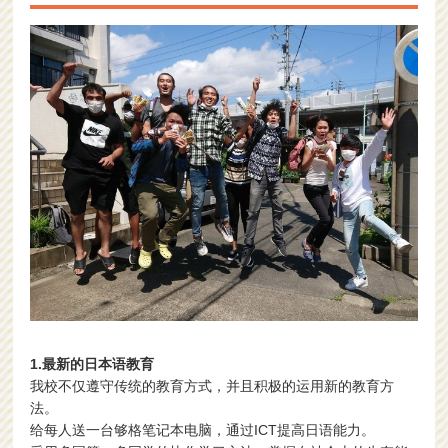
1.最新的日本语教育
我校不仅遵守传统的教育方式，并且积极的运用新的教育方
法。
给每人送一台够格笔记本电脑，通过ICT提高日语能力。