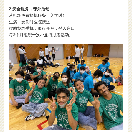
2.安全服务，课外活动
从机场免费接机服务（入学时）
生病，受伤时医院接送
帮助契约手机，银行开户，登入户口
每3个月组织一次小旅行或者活动。