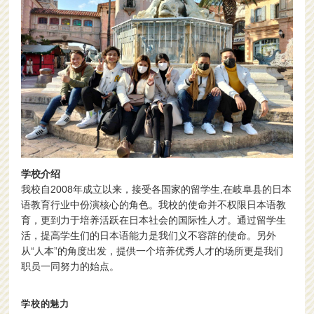
学校介绍
我校自2008年成立以来，接受各国家的留学生,在岐阜县的日本
语教育行业中份演核心的角色。我校的使命并不权限日本语教
育，更到力于培养活跃在日本社会的国际性人才。通过留学生
活，提高学生们的日本语能力是我们义不容辞的使命。另外
从“人本”的角度出发，提供一个培养优秀人才的场所更是我们
职员一同努力的始点。
学校的魅力