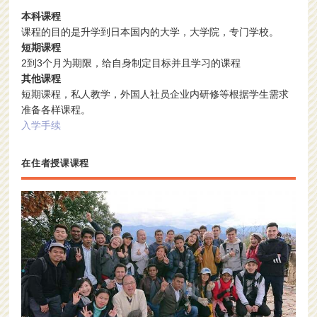
本科课程
课程的目的是升学到日本国内的大学，大学院，专门学校。
短期课程
2到3个月为期限，给自身制定目标并且学习的课程
其他课程
短期课程，私人教学，外国人社员企业内研修等根据学生需求
准备各样课程。
入学手续
在住者授课课程