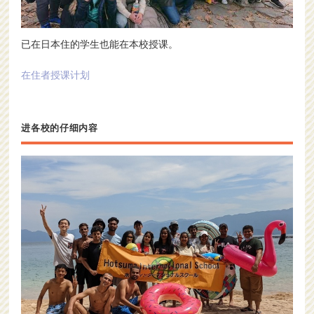
已在日本住的学生也能在本校授课。
在住者授课计划
进各校的仔细内容