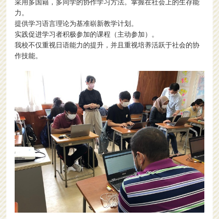
采用多国籍，多同学的协作学习方法。掌握在社会上的生存能
力。
提供学习语言理论为基准崭新教学计划。
实践促进学习者积极参加的课程（主动参加）。
我校不仅重视日语能力的提升，并且重视培养活跃于社会的协
作技能。